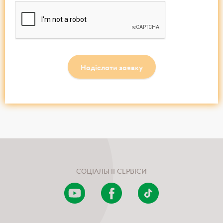
Надіслати заявку
СОЦІАЛЬНІ СЕРВІСИ