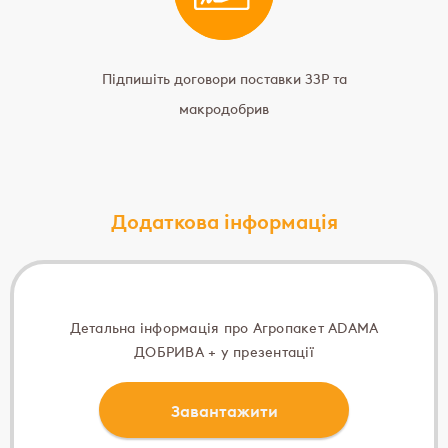
Підпишіть договори поставки ЗЗР та
макродобрив
Додаткова інформація
Детальна інформація про Агропакет ADAMA
ДОБРИВА + у презентації
Завантажити