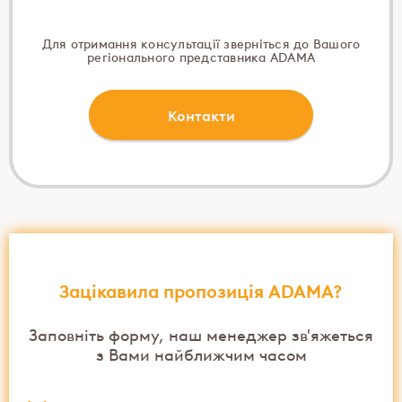
Для отримання консультації зверніться до Вашого
регіонального представника ADAMA
Контакти
Зацікавила пропозиція ADAMA?
Заповніть форму, наш менеджер зв'яжеться
з Вами найближчим часом