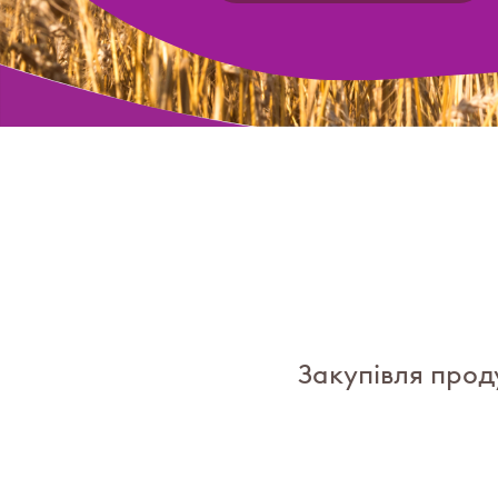
Закупівля прод